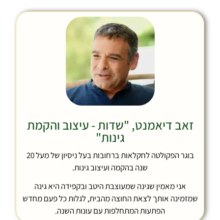
זאב דיאמנט, "שדות - עיצוב והקמת
גינות"
בוגר הפקולטה לחקלאות ברחובות בעל ניסיון של מעל 20
שנה בהקמה ועיצוב גינות.
אני מאמין שגינה שמעוצבת היטב ובקפידה היא גינה
שמזמינה אותך לצאת החוצה מהבית, לגלות כל פעם מחדש
הפתעות המתחלפות עם עונות השנה.