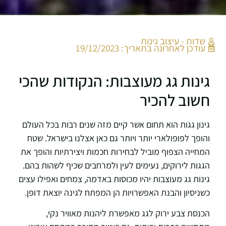
שדות - עיצוב גינות
עודכן לאחרונה בתאריך:
19/12/2023
גינות גג מעוצבות: הנקודות שהכי
חשוב להכיר
גינון גגות הוא תחום אשר קיים מזה שנים רבות בכל העולם
והופך לפופולארי יותר ויותר גם כאן אצלנו בישראל. שטח
המחייה הצפוף מוביל לבחירות חכמות ויצירתיות והופך את
הגגות לירוקים, נעימים לעין ולמרחבים שכיף לשהות בהם.
גינות גג מעוצבות יהיו מכוסות באדמה, צמחים ואפילו עצים
כשניסיון והבנת האפשרויות הן המפתח לגינה יוצאת דופן.
הכנסת צבע ירוק לגג מאפשרת ליהנות מאוויר נקי,