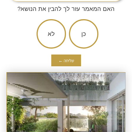
האם המאמר עזר לך להבין את הנושא?
כן
לא
שליחה ←