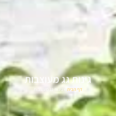
גינות גג מעוצבות
דף הבית
»
גינות גג מעוצבות